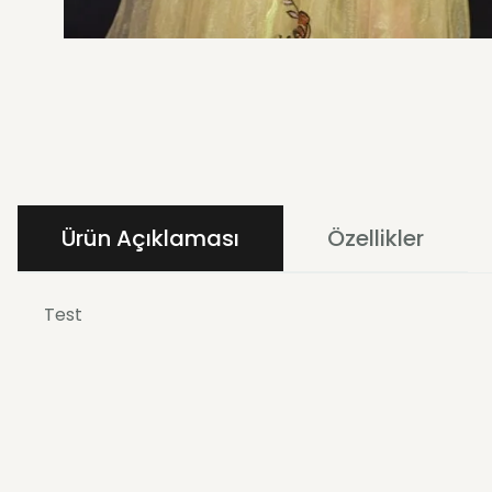
Ürün Açıklaması
Özellikler
Test