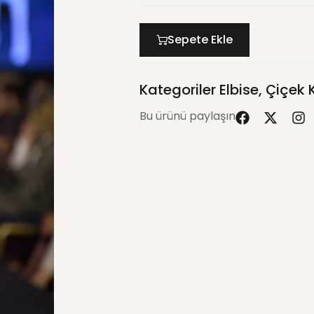
Sepete Ekle
Kategoriler
Elbise
,
Çiçek 
Bu ürünü paylaşın